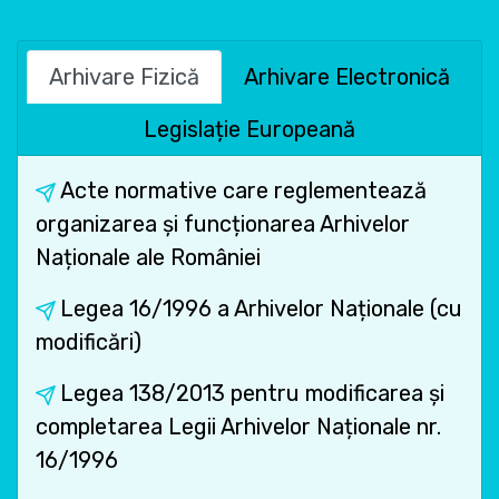
Arhivare Fizică
Arhivare Electronică
Legislație Europeană
Acte normative care reglementează
organizarea și funcționarea Arhivelor
Naționale ale României
Legea 16/1996 a Arhivelor Naționale (cu
modificări)
Legea 138/2013 pentru modificarea și
completarea Legii Arhivelor Naționale nr.
16/1996