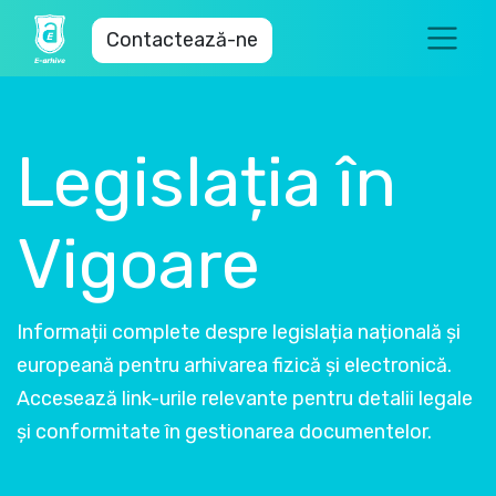
Contactează-ne
Legislația în
Vigoare
Informații complete despre legislația națională și
europeană pentru arhivarea fizică și electronică.
Accesează link-urile relevante pentru detalii legale
și conformitate în gestionarea documentelor.