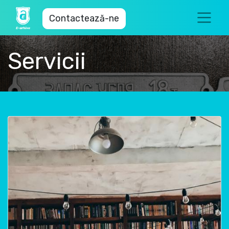
Contactează-ne
Servicii