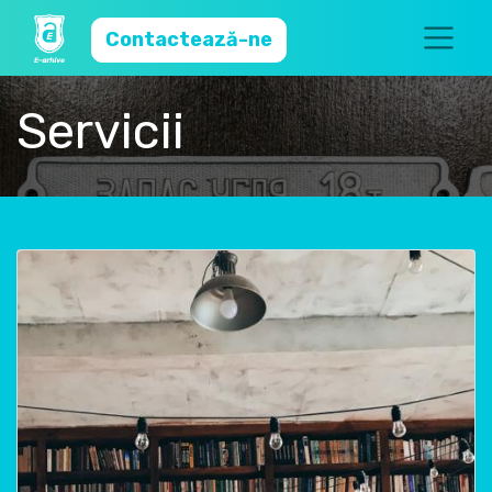
Contactează-ne
Servicii