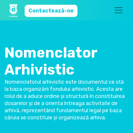
Contactează-ne
Nomenclator
Arhivistic
Nomenclatorul arhivistic este documentul ce stă
la baza organizării fondului arhivistic. Acesta are
rolul de a aduce ordine și structură în constituirea
dosarelor și de a orienta întreaga activitate de
arhivă, reprezentând fundamentul legal pe baza
căruia se constituie și organizează arhiva.