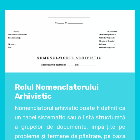
Rolul Nomenclatorului
Arhivistic
Nomenclatorul arhivistic poate fi definit ca
un tabel sistematic sau o listă structurată
a grupelor de documente, împărțite pe
probleme și termene de păstrare, pe baza